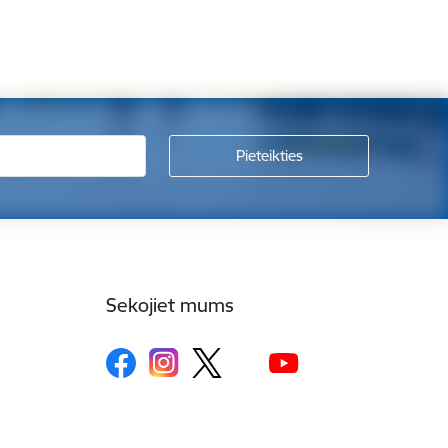
Sekojiet mums