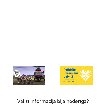
Vai šī informācija bija noderīga?