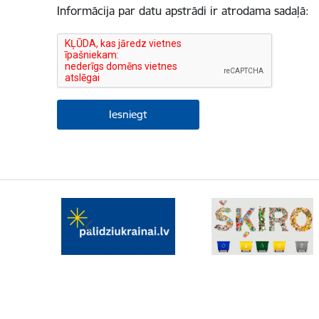
Informācija par datu apstrādi ir atrodama sadaļā: