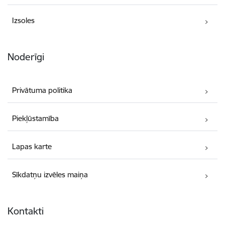
Izsoles
Noderīgi
Privātuma politika
Piekļūstamība
Lapas karte
Sīkdatņu izvēles maiņa
Kontakti