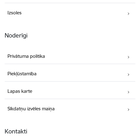
Izsoles
Noderīgi
Privātuma politika
Piekļūstamība
Lapas karte
Sīkdatņu izvēles maiņa
Kontakti