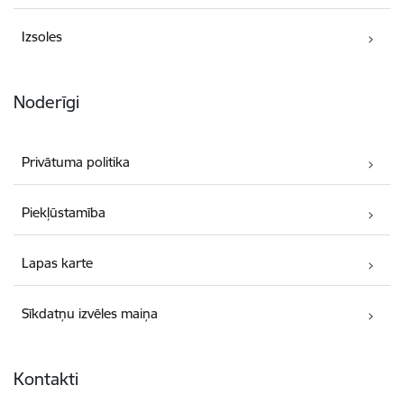
Izsoles
Noderīgi
Privātuma politika
Piekļūstamība
Lapas karte
Sīkdatņu izvēles maiņa
Kontakti