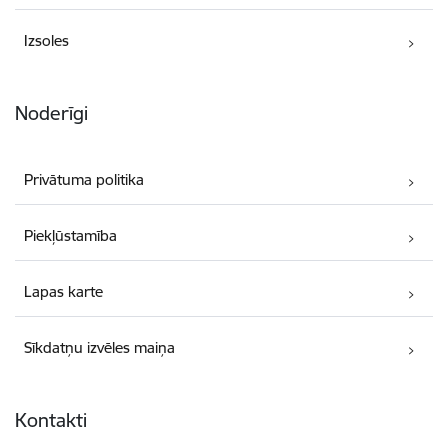
Izsoles
Noderīgi
Privātuma politika
Piekļūstamība
Lapas karte
Sīkdatņu izvēles maiņa
Kontakti