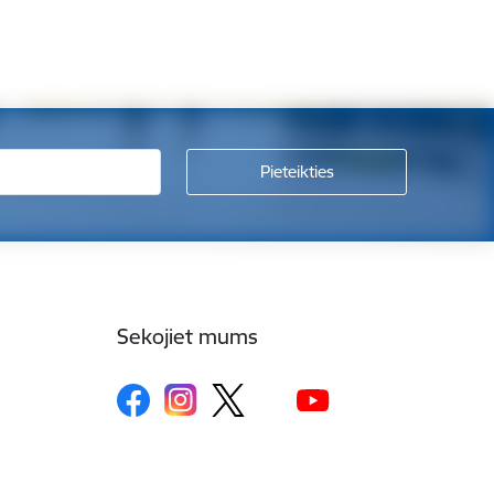
Sekojiet mums