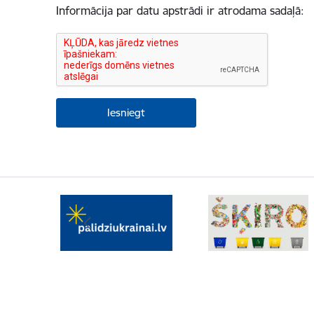
Informācija par datu apstrādi ir atrodama sadaļā: