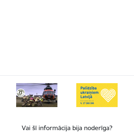
Vai šī informācija bija noderīga?