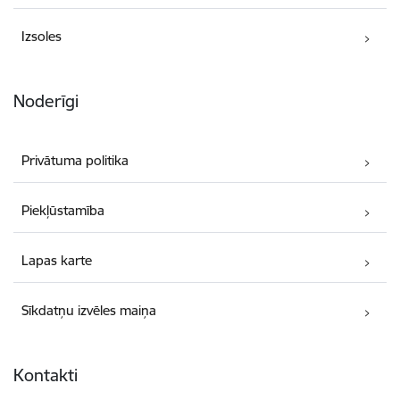
Izsoles
Noderīgi
Privātuma politika
Piekļūstamība
Lapas karte
Sīkdatņu izvēles maiņa
Kontakti