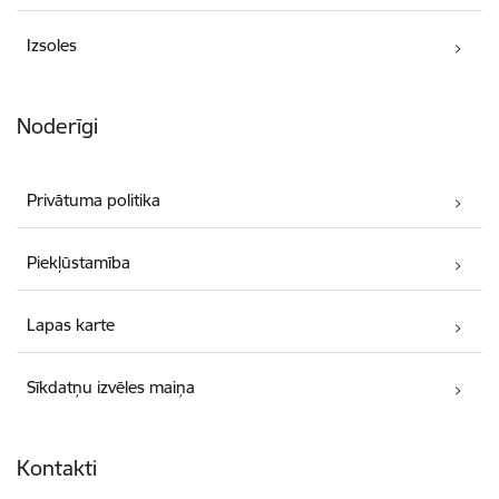
Izsoles
Noderīgi
Privātuma politika
Piekļūstamība
Lapas karte
Sīkdatņu izvēles maiņa
Kontakti