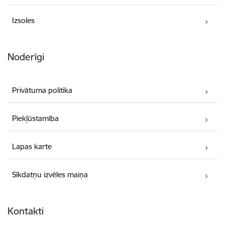
Izsoles
Noderīgi
Privātuma politika
Piekļūstamība
Lapas karte
Sīkdatņu izvēles maiņa
Kontakti