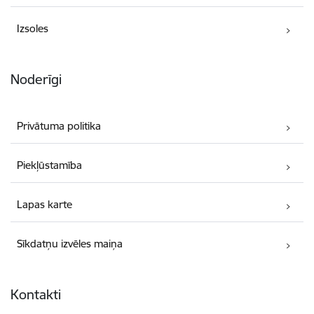
Izsoles
Noderīgi
Privātuma politika
Piekļūstamība
Lapas karte
Sīkdatņu izvēles maiņa
Kontakti