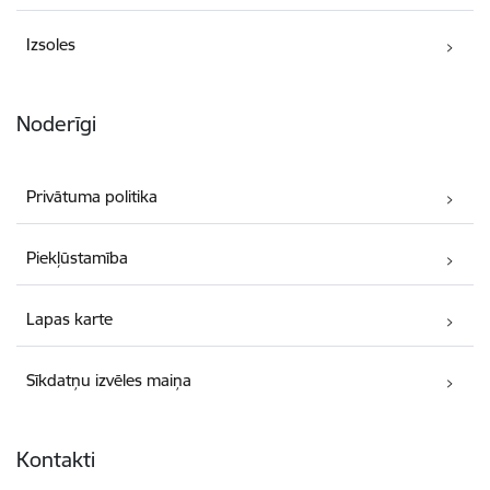
Izsoles
Noderīgi
Privātuma politika
Piekļūstamība
Lapas karte
Sīkdatņu izvēles maiņa
Kontakti