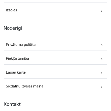
Izsoles
Noderīgi
Privātuma politika
Piekļūstamība
Lapas karte
Sīkdatņu izvēles maiņa
Kontakti