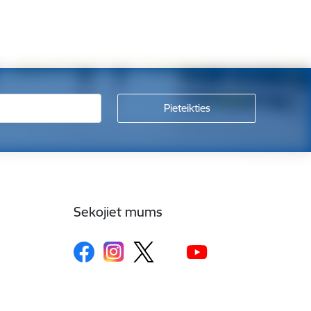
Sekojiet mums