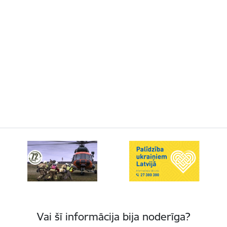
Vai šī informācija bija noderīga?