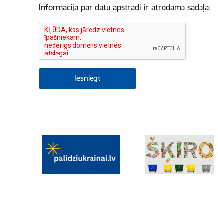
Informācija par datu apstrādi ir atrodama sadaļā: