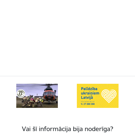
Vai šī informācija bija noderīga?