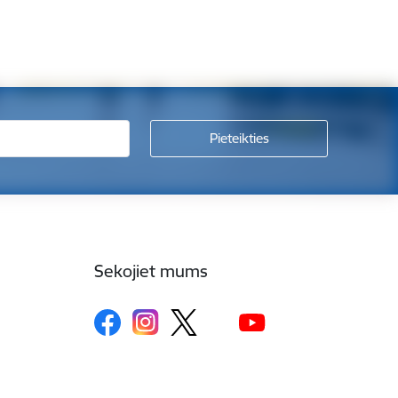
Sekojiet mums