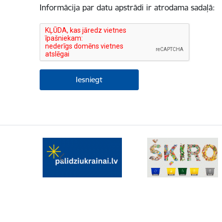
Informācija par datu apstrādi ir atrodama sadaļā: