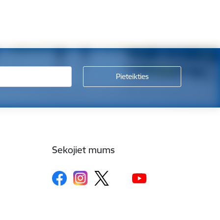
Sekojiet mums