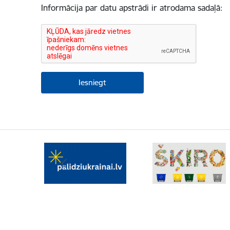
Informācija par datu apstrādi ir atrodama sadaļā: