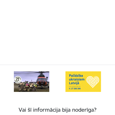
Vai šī informācija bija noderīga?