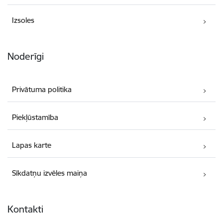
Izsoles
Noderīgi
Privātuma politika
Piekļūstamība
Lapas karte
Sīkdatņu izvēles maiņa
Kontakti