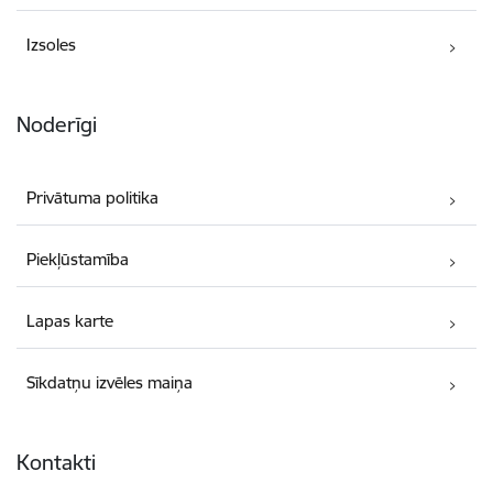
Izsoles
Noderīgi
Privātuma politika
Piekļūstamība
Lapas karte
Sīkdatņu izvēles maiņa
Kontakti