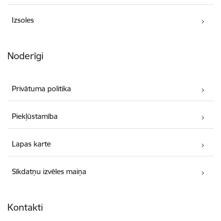
Izsoles
Noderīgi
Privātuma politika
Piekļūstamība
Lapas karte
Sīkdatņu izvēles maiņa
Kontakti