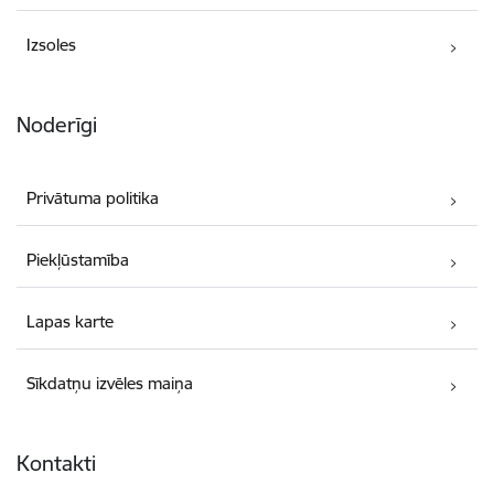
Izsoles
Noderīgi
Privātuma politika
Piekļūstamība
Lapas karte
Sīkdatņu izvēles maiņa
Kontakti