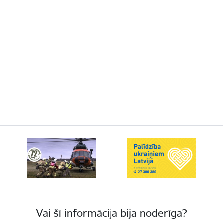
Vai šī informācija bija noderīga?