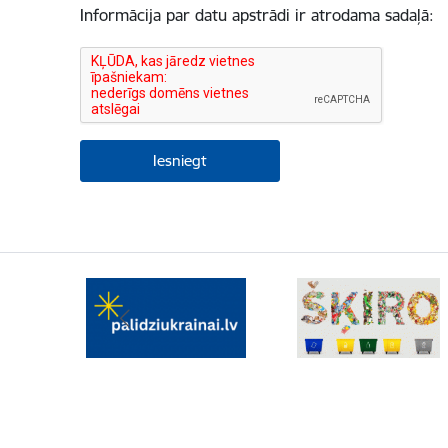
Informācija par datu apstrādi ir atrodama sadaļā: