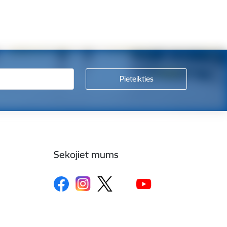
Sekojiet mums