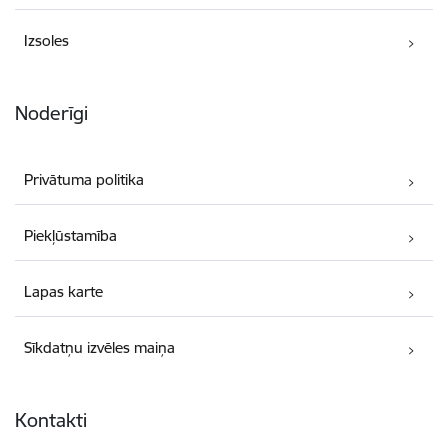
Izsoles
Noderīgi
Privātuma politika
Piekļūstamība
Lapas karte
Sīkdatņu izvēles maiņa
Kontakti