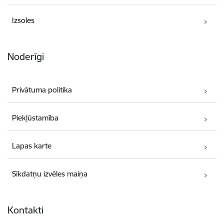
Izsoles
Noderīgi
Privātuma politika
Piekļūstamība
Lapas karte
Sīkdatņu izvēles maiņa
Kontakti