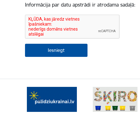
Informācija par datu apstrādi ir atrodama sadaļā: