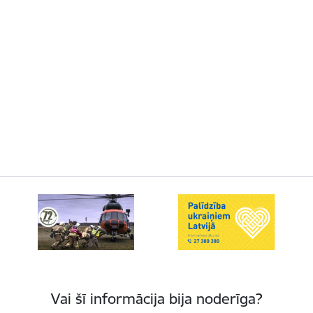
Vai šī informācija bija noderīga?