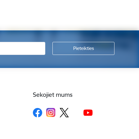
Sekojiet mums