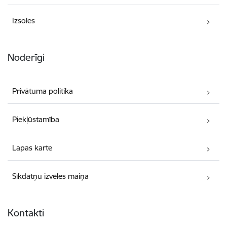
Izsoles
Noderīgi
Privātuma politika
Piekļūstamība
Lapas karte
Sīkdatņu izvēles maiņa
Kontakti