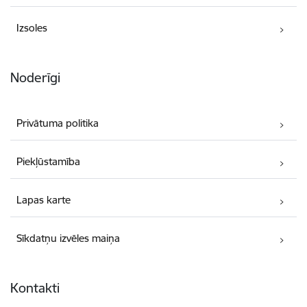
Izsoles
Noderīgi
Privātuma politika
Piekļūstamība
Lapas karte
Sīkdatņu izvēles maiņa
Kontakti