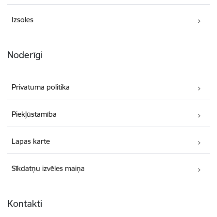
Izsoles
Noderīgi
Privātuma politika
Piekļūstamība
Lapas karte
Sīkdatņu izvēles maiņa
Kontakti