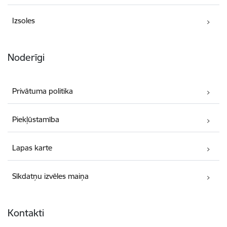
Izsoles
Noderīgi
Privātuma politika
Piekļūstamība
Lapas karte
Sīkdatņu izvēles maiņa
Kontakti