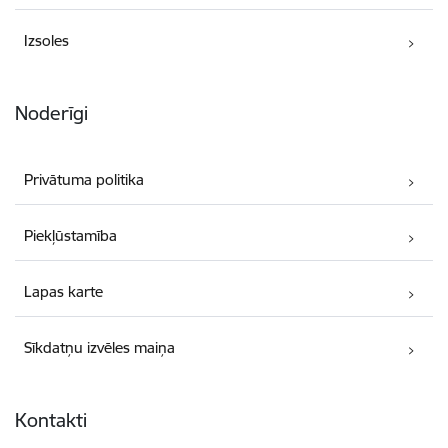
Izsoles
Noderīgi
Privātuma politika
Piekļūstamība
Lapas karte
Sīkdatņu izvēles maiņa
Kontakti