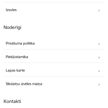
Izsoles
Noderīgi
Privātuma politika
Piekļūstamība
Lapas karte
Sīkdatņu izvēles maiņa
Kontakti