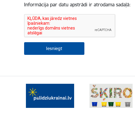
Informācija par datu apstrādi ir atrodama sadaļā: