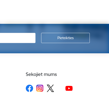
Sekojiet mums