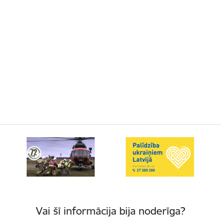
Vai šī informācija bija noderīga?