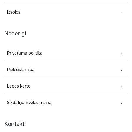
Izsoles
Noderīgi
Privātuma politika
Piekļūstamība
Lapas karte
Sīkdatņu izvēles maiņa
Kontakti