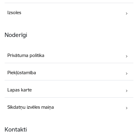
Izsoles
Noderīgi
Privātuma politika
Piekļūstamība
Lapas karte
Sīkdatņu izvēles maiņa
Kontakti