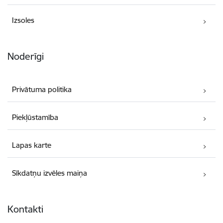
Izsoles
Noderīgi
Privātuma politika
Piekļūstamība
Lapas karte
Sīkdatņu izvēles maiņa
Kontakti