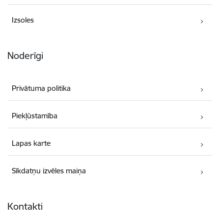
Izsoles
Noderīgi
Privātuma politika
Piekļūstamība
Lapas karte
Sīkdatņu izvēles maiņa
Kontakti