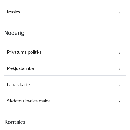
Izsoles
Noderīgi
Privātuma politika
Piekļūstamība
Lapas karte
Sīkdatņu izvēles maiņa
Kontakti