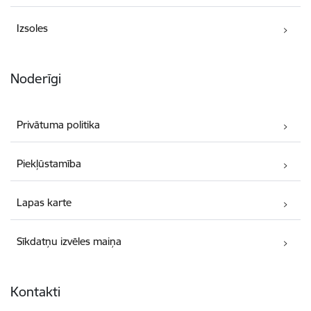
Izsoles
Noderīgi
Privātuma politika
Piekļūstamība
Lapas karte
Sīkdatņu izvēles maiņa
Kontakti