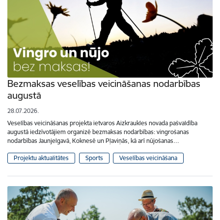
Bezmaksas veselības veicināšanas nodarbības
augustā
28.07.2026.
Veselības veicināšanas projekta ietvaros Aizkraukles novada pašvaldība
augustā iedzīvotājiem organizē bezmaksas nodarbības: vingrošanas
nodarbības Jaunjelgavā, Koknesē un Pļaviņās, kā arī nūjošanas…
Projektu aktualitātes
Sports
Veselības veicināšana