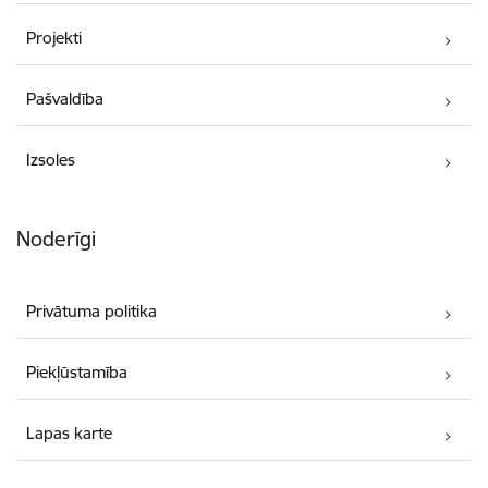
Projekti
Pašvaldība
Izsoles
Noderīgi
Privātuma politika
Piekļūstamība
Lapas karte