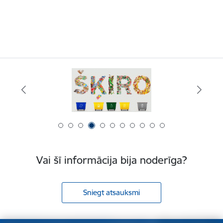
Vai šī informācija bija noderīga?
Sniegt atsauksmi