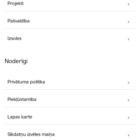
Projekti
Pašvaldība
Izsoles
Noderīgi
Privātuma politika
Piekļūstamība
Lapas karte
Sīkdatņu izvēles maiņa