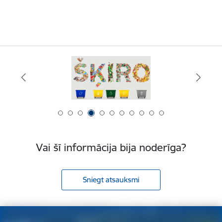
Vai šī informācija bija noderīga?
Sniegt atsauksmi