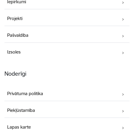
Iepirkumi
Projekti
Pašvaldība
Izsoles
Noderīgi
Privātuma politika
Piekļūstamība
Lapas karte