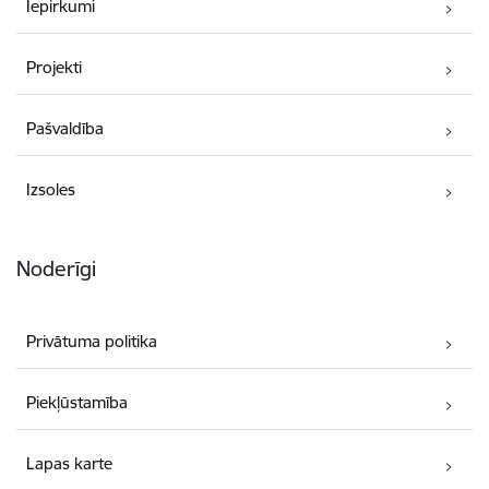
Iepirkumi
Projekti
Pašvaldība
Izsoles
Noderīgi
Privātuma politika
Piekļūstamība
Lapas karte