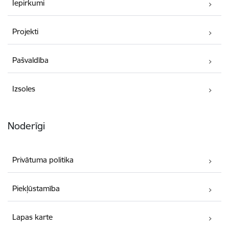
Iepirkumi
Projekti
Pašvaldība
Izsoles
Noderīgi
Privātuma politika
Piekļūstamība
Lapas karte