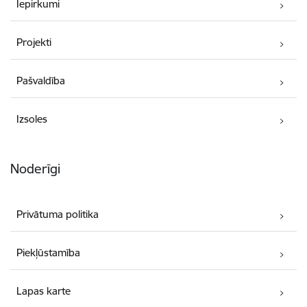
Iepirkumi
Projekti
Pašvaldība
Izsoles
Noderīgi
Privātuma politika
Piekļūstamība
Lapas karte