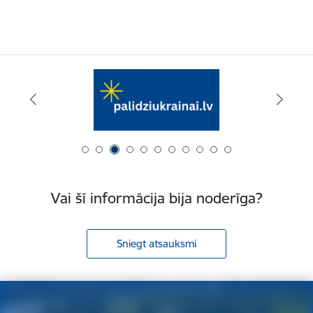
Vai šī informācija bija noderīga?
Sniegt atsauksmi