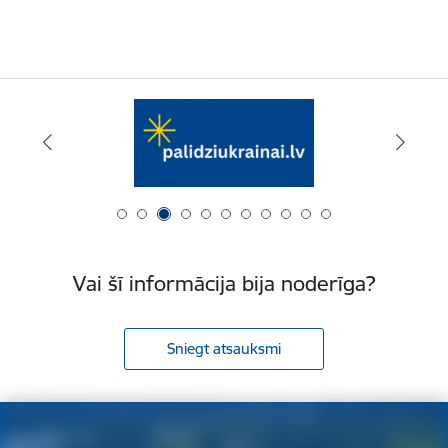
Vai šī informācija bija noderīga?
Sniegt atsauksmi