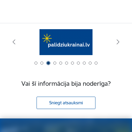
Vai šī informācija bija noderīga?
Sniegt atsauksmi