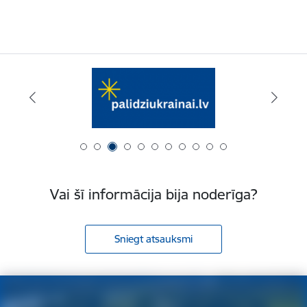
Vai šī informācija bija noderīga?
Sniegt atsauksmi