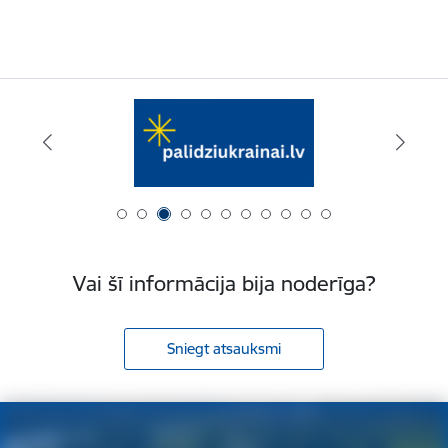
Vai šī informācija bija noderīga?
Sniegt atsauksmi