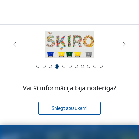
Vai šī informācija bija noderīga?
Sniegt atsauksmi