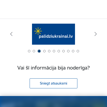
Vai šī informācija bija noderīga?
Sniegt atsauksmi