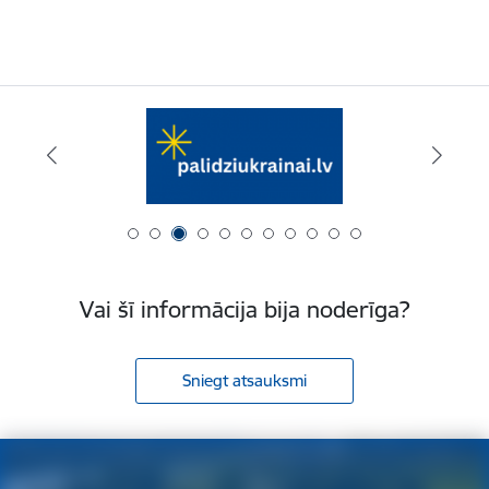
Vai šī informācija bija noderīga?
Sniegt atsauksmi